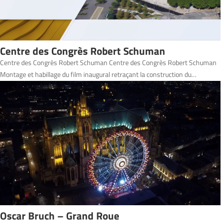
Centre des Congrès Robert Schuman
Centre des Congrès Robert Schuman Centre des Congrès Robert Schuman
Montage et habillage du film inaugural retraçant la construction du…
Oscar Bruch – Grand Roue