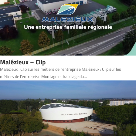
Malézieux – Clip
Malézieux : Clip sur les métiers de l’entreprise Malézieux : Clip sur les
métiers de l’entreprise Montage et habillage du…