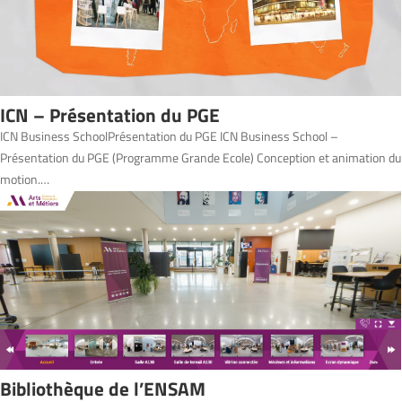
ICN – Présentation du PGE
ICN Business SchoolPrésentation du PGE ICN Business School –
Présentation du PGE (Programme Grande Ecole) Conception et animation du
motion.…
Bibliothèque de l’ENSAM