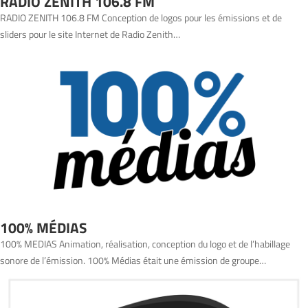
RADIO ZENITH 106.8 FM
RADIO ZENITH 106.8 FM Conception de logos pour les émissions et de
sliders pour le site Internet de Radio Zenith…
100% MÉDIAS
100% MEDIAS Animation, réalisation, conception du logo et de l’habillage
sonore de l’émission. 100% Médias était une émission de groupe…