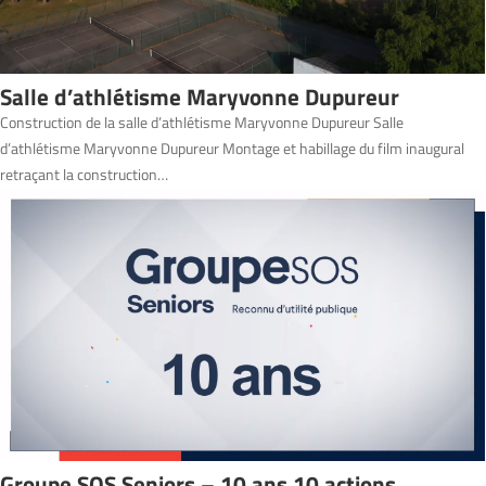
Salle d’athlétisme Maryvonne Dupureur
Construction de la salle d’athlétisme Maryvonne Dupureur Salle
d’athlétisme Maryvonne Dupureur Montage et habillage du film inaugural
retraçant la construction…
Groupe SOS Seniors – 10 ans 10 actions