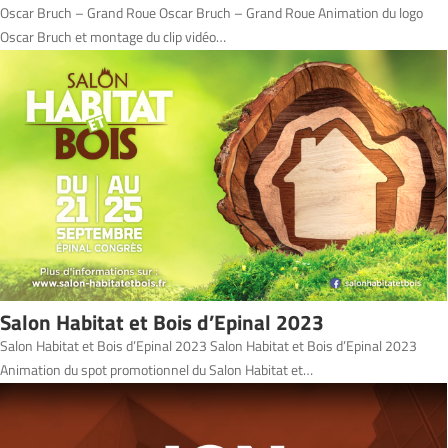
Oscar Bruch – Grand Roue Oscar Bruch – Grand Roue Animation du logo
Oscar Bruch et montage du clip vidéo…
Salon Habitat et Bois d’Epinal 2023
Salon Habitat et Bois d’Epinal 2023 Salon Habitat et Bois d’Epinal 2023
Animation du spot promotionnel du Salon Habitat et…