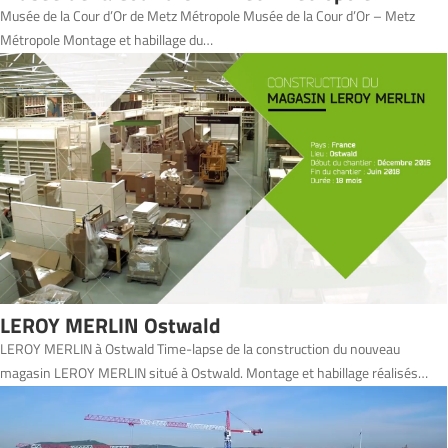
Musée de la Cour d’Or de Metz Métropole Musée de la Cour d’Or – Metz
Métropole Montage et habillage du…
LEROY MERLIN Ostwald
LEROY MERLIN à Ostwald Time-lapse de la construction du nouveau
magasin LEROY MERLIN situé à Ostwald. Montage et habillage réalisés…