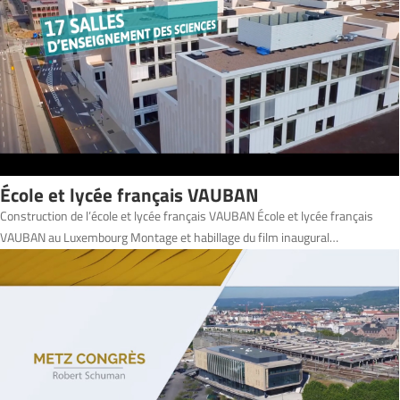
École et lycée français VAUBAN
Construction de l’école et lycée français VAUBAN École et lycée français
VAUBAN au Luxembourg Montage et habillage du film inaugural…