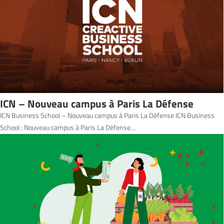
ICN – Nouveau campus à Paris La Défense
ICN Business School – Nouveau campus à Paris La Défense ICN Business
School : Nouveau campus à Paris La Défense…