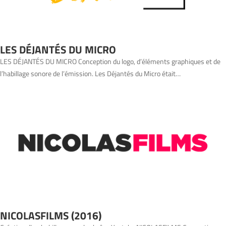
LES DÉJANTÉS DU MICRO
LES DÉJANTÉS DU MICRO Conception du logo, d’éléments graphiques et de
l’habillage sonore de l’émission. Les Déjantés du Micro était…
NICOLASFILMS (2016)