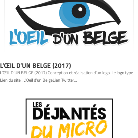
L’ŒIL D’UN BELGE (2017)
L’ŒIL D’UN BELGE (2017) Conception et réalisation d’un logo. Le logo type
Lien du site : L’Oeil d’un BelgeLien Twitter…