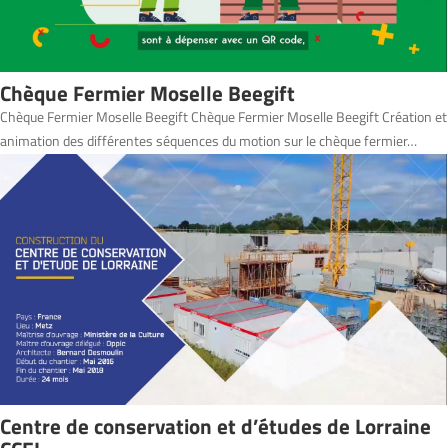
Chèque Fermier Moselle Beegift
Chèque Fermier Moselle Beegift Chèque Fermier Moselle Beegift Création et
animation des différentes séquences du motion sur le chèque fermier…
Centre de conservation et d’études de Lorraine