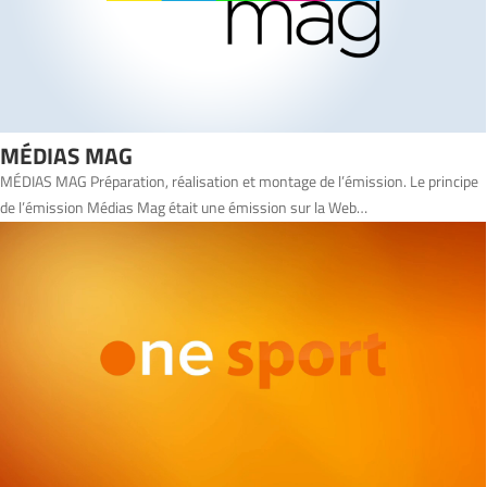
MÉDIAS MAG
MÉDIAS MAG Préparation, réalisation et montage de l’émission. Le principe
de l’émission Médias Mag était une émission sur la Web…