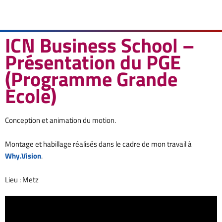
ICN Business School –
Présentation du PGE
(Programme Grande
Ecole)
Conception et animation du motion.
Montage et habillage réalisés dans le cadre de mon travail à
Why.Vision
.
Lieu : Metz