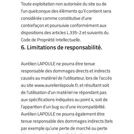
Toute exploitation non autorisée du site ou de
l’un quelconque des éléments qu’il contient sera
considérée comme constitutive d’une
contrefaçon et poursuivie conformément aux
dispositions des articles L.335-2 et suivants du
Code de Propriété Intellectuelle.
6. Limitations de responsabilité.
Aurélien LAPOULE ne pourra être tenue
responsable des dommages directs et indirects
causés au matériel de l’utilisateur, lors de l’accès
au site www.aurelienlapoule.fr, et résultant soit
de l’utilisation d’un matériel ne répondant pas
aux spécifications indiquées au point 4, soit de
l’apparition d’un bug ou d’une incompatibilité.
Aurélien LAPOULE ne pourra également être
tenue responsable des dommages indirects (tels
par exemple qu’une perte de marché ou perte