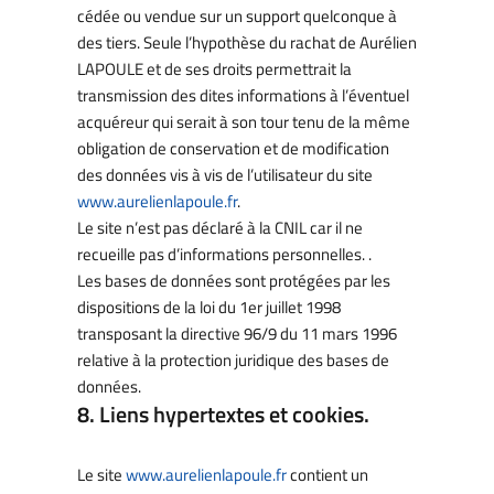
cédée ou vendue sur un support quelconque à
des tiers. Seule l’hypothèse du rachat de Aurélien
LAPOULE et de ses droits permettrait la
transmission des dites informations à l’éventuel
acquéreur qui serait à son tour tenu de la même
obligation de conservation et de modification
des données vis à vis de l’utilisateur du site
www.aurelienlapoule.fr
.
Le site n’est pas déclaré à la CNIL car il ne
recueille pas d’informations personnelles. .
Les bases de données sont protégées par les
dispositions de la loi du 1er juillet 1998
transposant la directive 96/9 du 11 mars 1996
relative à la protection juridique des bases de
données.
8. Liens hypertextes et cookies.
Le site
www.aurelienlapoule.fr
contient un