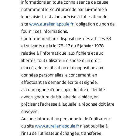
informations en toute connaissance de cause,
notamment lorsqu’il procède par lui-même à
leur saisie. Il est alors précisé à l’utilisateur du
site
www.aurelienlapoule.fr
l’obligation ou non de
fournir ces informations.
Conformément aux dispositions des articles 38
et suivants de la loi 78-17 du 6 janvier 1978
relative à l’informatique, aux fichiers et aux
libertés, tout utilisateur dispose d’un droit
d’accès, de rectification et d’opposition aux
données personnelles le concernant, en
effectuant sa demande écrite et signée,
accompagnée d’une copie du titre d’identité
avec signature du titulaire de la pièce, en
précisant l’adresse à laquelle la réponse doit être
envoyée.
Aucune information personnelle de l’utilisateur
du site
www.aurelienlapoule.fr
n’est publiée à
l’insu de l’utilisateur, échangée, transférée,