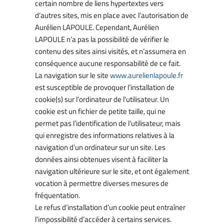
certain nombre de liens hypertextes vers
d’autres sites, mis en place avec l’autorisation de
Aurélien LAPOULE. Cependant, Aurélien
LAPOULE n’a pas la possibilité de vérifier le
contenu des sites ainsi visités, et n’assumera en
conséquence aucune responsabilité de ce fait.
La navigation sur le site
www.aurelienlapoule.fr
est susceptible de provoquer l’installation de
cookie(s) sur l’ordinateur de l’utilisateur. Un
cookie est un fichier de petite taille, qui ne
permet pas l’identification de l’utilisateur, mais
qui enregistre des informations relatives à la
navigation d’un ordinateur sur un site. Les
données ainsi obtenues visent à faciliter la
navigation ultérieure sur le site, et ont également
vocation à permettre diverses mesures de
fréquentation.
Le refus d’installation d’un cookie peut entraîner
l’impossibilité d’accéder à certains services.