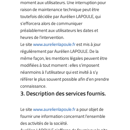
moment aux utilisateurs. Une interruption pour
raison de maintenance technique peut être
toutefois décidée par Aurélien LAPOULE, qui
s’efforcera alors de communiquer
préalablement aux utilisateurs les dates et
heures de l’intervention.
Le site
www.aurelienlapoule.fr
est mis à jour
régulièrement par Aurélien LAPOULE. De la
même façon, les mentions légales peuvent être
modifiées à tout moment : elles s’imposent
néanmoins à l’utilisateur qui est invité à s’y
référer le plus souvent possible afin d’en prendre
connaissance.
3. Description des services fournis.
Le site
www.aurelienlapoule.fr
a pour objet de
fournir une information concernant l’ensemble
des activités de la société.