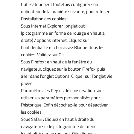
L’utilisateur peut toutefois configurer son
ordinateur de la manière suivante, pour refuser
l’installation des cookies :
Sous Internet Explorer : onglet outil
(pictogramme en forme de rouage en haut a
droite) / options internet. Cliquez sur
Confidentialité et choisissez Bloquer tous les
cookies. Validez sur Ok.
Sous Firefox : en haut de la fenêtre du
navigateur, cliquez sur le bouton Firefox, puis
aller dans l’onglet Options. Cliquer sur l’onglet Vie
privée.
Paramétrez les Règles de conservation sur :
utiliser les paramètres personnalisés pour
l’historique. Enfin décochez-la pour désactiver
les cookies.
Sous Safari : Cliquez en haut à droite du
navigateur sur le pictogramme de menu
(symbolisé par un rouage). Sélectionnez