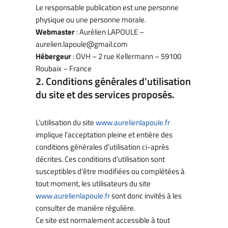
Le responsable publication est une personne
physique ou une personne morale.
Webmaster
: Aurélien LAPOULE –
aurelien.lapoule@gmail.com
Hébergeur
: OVH – 2 rue Kellermann – 59100
Roubaix – France
2. Conditions générales d’utilisation
du site et des services proposés.
L’utilisation du site
www.aurelienlapoule.fr
implique l’acceptation pleine et entière des
conditions générales d’utilisation ci-après
décrites. Ces conditions d’utilisation sont
susceptibles d’être modifiées ou complétées à
tout moment, les utilisateurs du site
www.aurelienlapoule.fr
sont donc invités à les
consulter de manière régulière.
Ce site est normalement accessible à tout