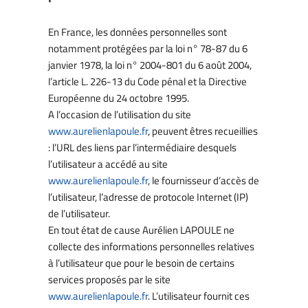
En France, les données personnelles sont
notamment protégées par la loi n° 78-87 du 6
janvier 1978, la loi n° 2004-801 du 6 août 2004,
l’article L. 226-13 du Code pénal et la Directive
Européenne du 24 octobre 1995.
A l’occasion de l’utilisation du site
www.aurelienlapoule.fr
, peuvent êtres recueillies
: l’URL des liens par l’intermédiaire desquels
l’utilisateur a accédé au site
www.aurelienlapoule.fr
, le fournisseur d’accès de
l’utilisateur, l’adresse de protocole Internet (IP)
de l’utilisateur.
En tout état de cause Aurélien LAPOULE ne
collecte des informations personnelles relatives
à l’utilisateur que pour le besoin de certains
services proposés par le site
www.aurelienlapoule.fr
. L’utilisateur fournit ces