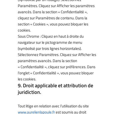
Paramètres. Cliquez sur Afficher les paramètres
avancés. Dans la section « Confidentialité »,
cliquez sur Paramètres de contenu. Dans la
section « Cookies », vous pouvez bloquer les
cookies.
Sous Chrome : Cliquez en haut à droite du
navigateur sur le pictogramme de menu
(symbolisé par trois lignes horizontales).
Sélectionnez Paramètres. Cliquez sur Afficher les
paramètres avancés. Dans la section
« Confidentialité », cliquez sur préférences. Dans
l’onglet « Confidentialité », vous pouvez bloquer
les cookies.
9. Droit applicable et attribution de
juridiction.
Tout litige en relation avec l’utilisation du site
www.aurelienlapoule.fr
est soumis au droit