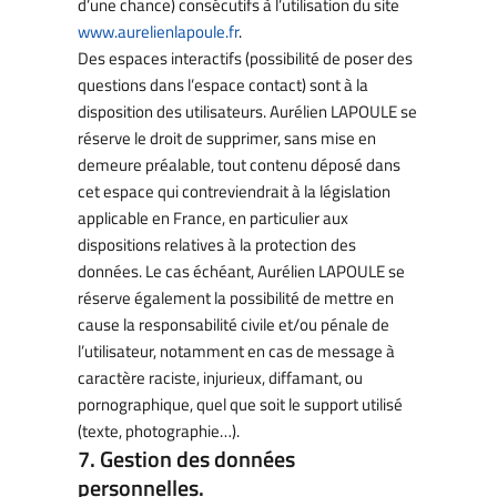
d’une chance) consécutifs à l’utilisation du site
www.aurelienlapoule.fr
.
Des espaces interactifs (possibilité de poser des
questions dans l’espace contact) sont à la
disposition des utilisateurs. Aurélien LAPOULE se
réserve le droit de supprimer, sans mise en
demeure préalable, tout contenu déposé dans
cet espace qui contreviendrait à la législation
applicable en France, en particulier aux
dispositions relatives à la protection des
données. Le cas échéant, Aurélien LAPOULE se
réserve également la possibilité de mettre en
cause la responsabilité civile et/ou pénale de
l’utilisateur, notamment en cas de message à
caractère raciste, injurieux, diffamant, ou
pornographique, quel que soit le support utilisé
(texte, photographie…).
7. Gestion des données
personnelles.