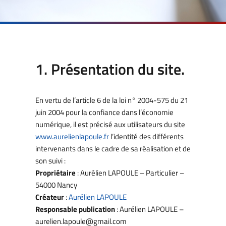
1. Présentation du site.
En vertu de l’article 6 de la loi n° 2004-575 du 21
juin 2004 pour la confiance dans l’économie
numérique, il est précisé aux utilisateurs du site
www.aurelienlapoule.fr
l’identité des différents
intervenants dans le cadre de sa réalisation et de
son suivi :
Propriétaire
: Aurélien LAPOULE – Particulier –
54000 Nancy
Créateur
:
Aurélien LAPOULE
Responsable publication
: Aurélien LAPOULE –
aurelien.lapoule@gmail.com