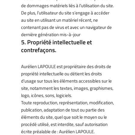
de dommages matériels liés à l’utilisation du site.
De plus, l’utilisateur du site s’engage à accéder
au site en utilisant un matériel récent, ne
contenant pas de virus et avec un navigateur de
dernière génération mis-à-jour
5. Propriété intellectuelle et
contrefaçons.
Aurélien LAPOULE est propriétaire des droits de
propriété intellectuelle ou détient les droits
d’usage sur tous les éléments accessibles sur le
site, notamment les textes, images, graphismes,
logo, icônes, sons, logiciels.
Toute reproduction, représentation, modification,
publication, adaptation de tout ou partie des
éléments du site, quel que soit le moyen ou le
procédé utilisé, est interdite, sauf autorisation
écrite préalable de : Aurélien LAPOULE.