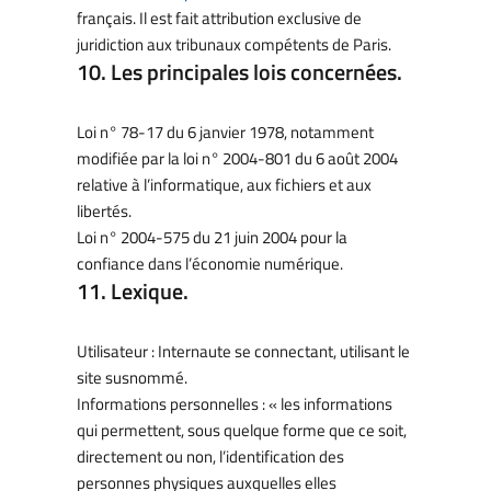
français. Il est fait attribution exclusive de
juridiction aux tribunaux compétents de Paris.
10. Les principales lois concernées.
Loi n° 78-17 du 6 janvier 1978, notamment
modifiée par la loi n° 2004-801 du 6 août 2004
relative à l’informatique, aux fichiers et aux
libertés.
Loi n° 2004-575 du 21 juin 2004 pour la
confiance dans l’économie numérique.
11. Lexique.
Utilisateur : Internaute se connectant, utilisant le
site susnommé.
Informations personnelles : « les informations
qui permettent, sous quelque forme que ce soit,
directement ou non, l’identification des
personnes physiques auxquelles elles