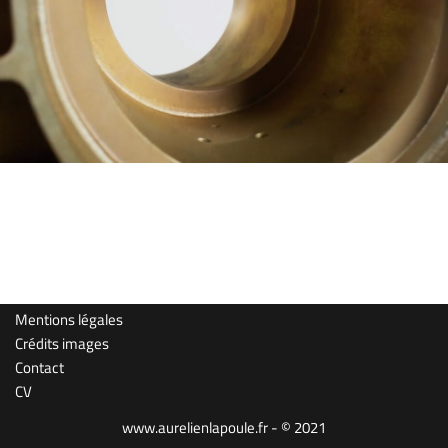
Mentions légales
Crédits images
Contact
CV
www.aurelienlapoule.fr - © 2021