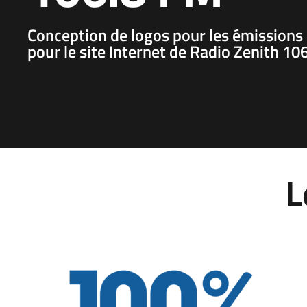
Conception de logos pour les émissions 
pour le site Internet de Radio Zenith 10
L