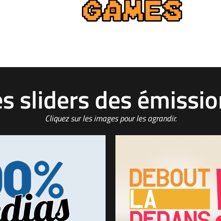
s sliders des émissi
Cliquez sur les images pour les agrandir.