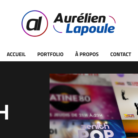
ACCUEIL
PORTFOLIO
À PROPOS
CONTACT
H