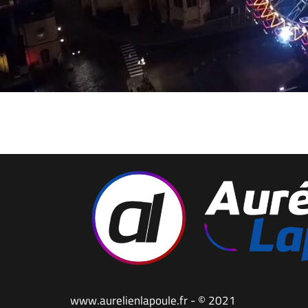
www.aurelienlapoule.fr - © 2021