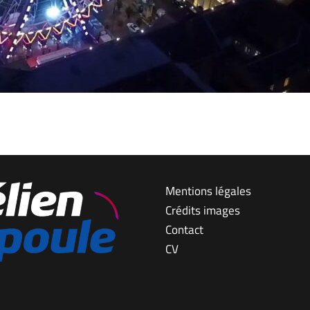
Mentions légales
Crédits images
Contact
CV