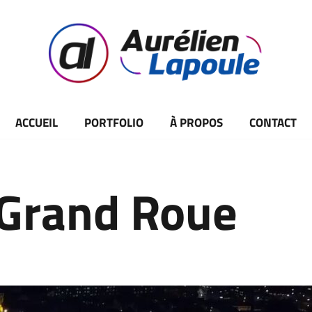
ACCUEIL
PORTFOLIO
À PROPOS
CONTACT
 Grand Roue