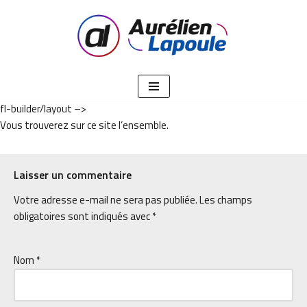
Aller
au
contenu
fl-builder/layout –>
Vous trouverez sur ce site l’ensemble.
Laisser un commentaire
Votre adresse e-mail ne sera pas publiée.
Les champs
obligatoires sont indiqués avec
*
Nom
*