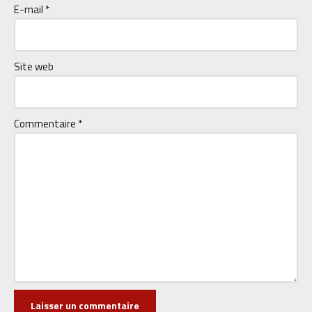
E-mail
*
Site web
Commentaire
*