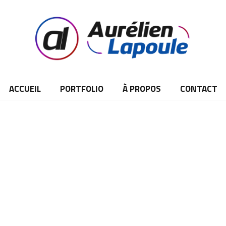
ACCUEIL
PORTFOLIO
À PROPOS
CONTACT