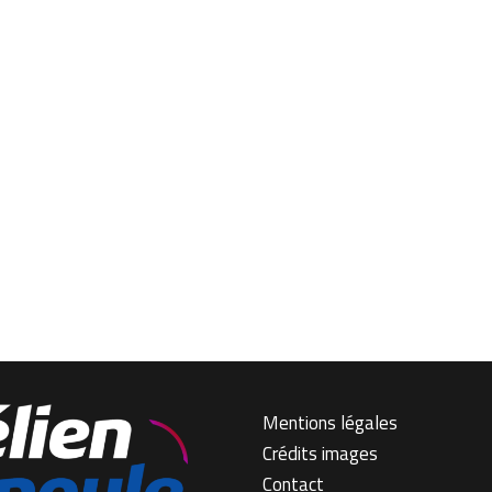
Mentions légales
Crédits images
Contact