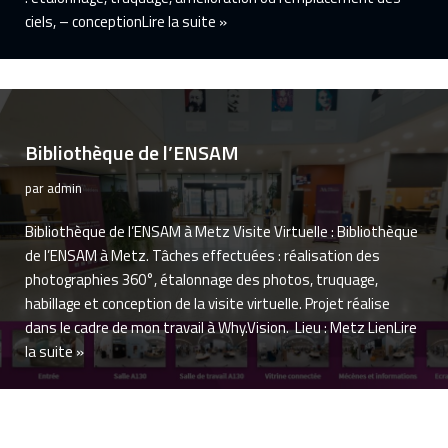
ciels, – conception
Lire la suite »
Bibliothèque de l’ENSAM
par
admin
Bibliothèque de l’ENSAM à Metz Visite Virtuelle : Bibliothèque
de l’ENSAM à Metz. Tâches effectuées : réalisation des
photographies 360°, étalonnage des photos, truquage,
habillage et conception de la visite virtuelle. Projet réalise
dans le cadre de mon travail à Why.Vision. Lieu : Metz Lien
Lire
la suite »